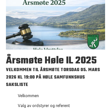
Årsmøte Høle IL 2025
VELKOMMEN TIL ÅRSMØTE TORSDAG 05. MARS
2026 KL 19:00 PÅ HØLE SAMFUNNSHUS
SAKSLISTE
Velkommen
Valg av ordstyrer og referent