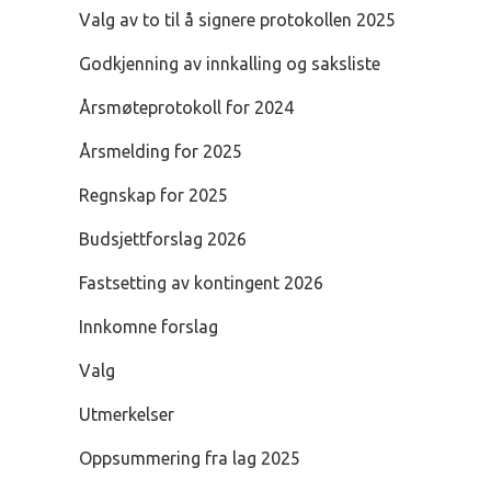
Valg av to til å signere protokollen 2025
Godkjenning av innkalling og saksliste
Årsmøteprotokoll for 2024
Årsmelding for 2025
Regnskap for 2025
Budsjettforslag 2026
Fastsetting av kontingent 2026
Innkomne forslag
Valg
Utmerkelser
Oppsummering fra lag 2025