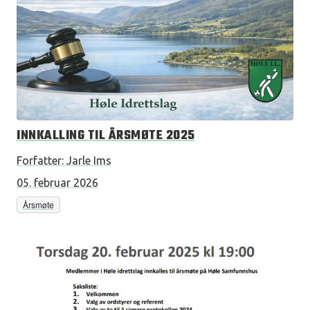
INNKALLING TIL ÅRSMØTE 2025
Forfatter:
Jarle Ims
05. februar 2026
Årsmøte