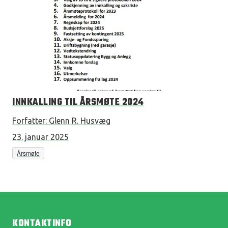
INNKALLING TIL ÅRSMØTE 2024
Forfatter:
Glenn R. Husvæg
23. januar 2025
Årsmøte
KONTAKTINFO