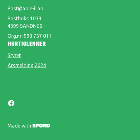
Post@hole-il.no
Postboks 1033
4399 SANDNES
Org.nr: 993 737 011
HURTIGLENKER
Styret
Årsmelding 2024
Made with